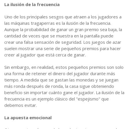
La ilusión de la frecuencia
Uno de los principales sesgos que atraen a los jugadores a
las máquinas tragaperras es la ilusión de la frecuencia.
Aunque la probabilidad de ganar un gran premio sea baja, la
cantidad de veces que se muestra en la pantalla puede
crear una falsa sensación de seguridad. Los juegos de azar
suelen mostrar una serie de pequeños premios para hacer
creer al jugador que está cerca de ganar.
Sin embargo, en realidad, estos pequeños premios son solo
una forma de retener el dinero del jugador durante más
tiempo. A medida que se gastan las monedas y se juegan
más ronda después de ronda, la casa sigue obteniendo
beneficio sin importar cuánto gane el jugador. La ilusión de la
frecuencia es un ejemplo clásico del "espejismo" que
debemos evitar.
La apuesta emocional