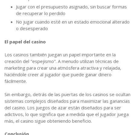
Jugar con el presupuesto asignado, sin buscar formas
de recuperar lo perdido
No jugar cuando esté en un estado emocional alterado
o desesperado
El papel del casino
Los casinos también juegan un papel importante en la
creación del "espejismo". A menudo utilizan técnicas de
marketing para crear una atmósfera atractiva y relajada,
haciéndole creer al jugador que puede ganar dinero
fácilmente.
Sin embargo, detrás de las puertas de los casinos se ocultan
sistemas complejos diseñados para maximizar las ganancias
del casino. Los juegos de azar están diseñados para ser
adictivos, lo que significa que a medida que el jugador juega
más, el casino sigue obteniendo beneficio.
Conclusión