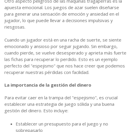
Otro aspecto peligroso de las máquinas tragaperras es la
apuesta emocional. Los juegos de azar suelen diseñarse
para generar una sensación de emoción y ansiedad en el
jugador, lo que puede llevar a decisiones impulsivas y
riesgosas.
Cuando un jugador está en una racha de suerte, se siente
emocionado y ansioso por seguir jugando. Sin embargo,
cuando pierde, se vuelve desesperado y aprieta más fuerte
las fichas para recuperar lo perdido. Esto es un ejemplo
perfecto del "espejismo" que nos hace creer que podemos
recuperar nuestras pérdidas con facilidad.
La importancia de la gestión del dinero
Para evitar caer en la trampa del "espejismo", es crucial
establecer una estrategia de juego sólida y una buena
gestión del dinero. Esto incluye:
Establecer un presupuesto para el juego y no
sobrepasarlo