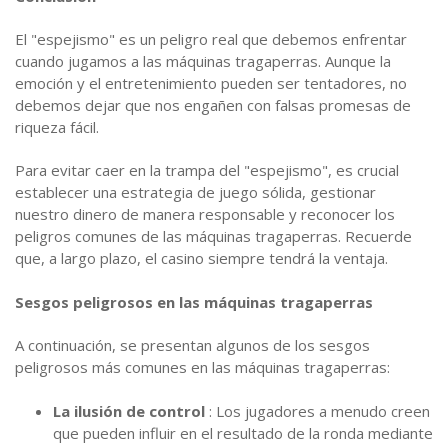
El "espejismo" es un peligro real que debemos enfrentar
cuando jugamos a las máquinas tragaperras. Aunque la
emoción y el entretenimiento pueden ser tentadores, no
debemos dejar que nos engañen con falsas promesas de
riqueza fácil.
Para evitar caer en la trampa del "espejismo", es crucial
establecer una estrategia de juego sólida, gestionar
nuestro dinero de manera responsable y reconocer los
peligros comunes de las máquinas tragaperras. Recuerde
que, a largo plazo, el casino siempre tendrá la ventaja.
Sesgos peligrosos en las máquinas tragaperras
A continuación, se presentan algunos de los sesgos
peligrosos más comunes en las máquinas tragaperras:
La ilusión de control
: Los jugadores a menudo creen
que pueden influir en el resultado de la ronda mediante