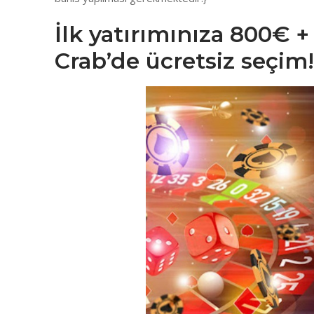
İlk yatırımınıza 800€ 
Crab’de ücretsiz seçim!