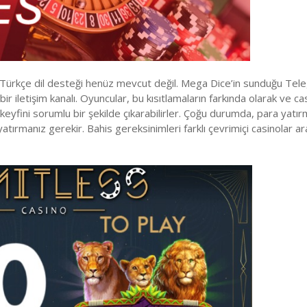
cak Türkçe dil desteği henüz mevcut değil. Mega Dice’in sunduğu Te
k bir iletişim kanalı. Oyuncular, bu kısıtlamaların farkında olarak ve ca
 keyfini sorumlu bir şekilde çıkarabilirler. Çoğu durumda, para yatı
atırmanız gerekir. Bahis gereksinimleri farklı çevrimiçi casinolar a