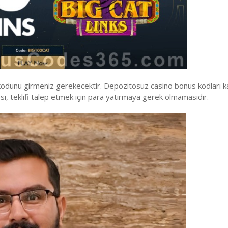
 kodunu girmeniz gerekecektir. Depozitosuz casino bonus kodları k
esi, teklifi talep etmek için para yatırmaya gerek olmamasıdır.