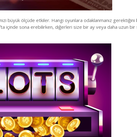
eğinizi büyük ölçüde etkiler. Hangi oyunlara odaklanmanız gerektiğini
afta içinde sona erebilirken, diğerleri size bir ay veya daha uzun bir