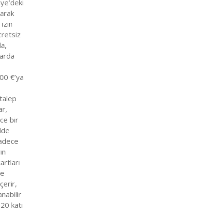
iye’deki
larak
izin
cretsiz
da,
larda
100 €’ya
talep
ar,
ce bir
ilde
sadece
ın
artları
le
çerir,
nabilir
 20 katı