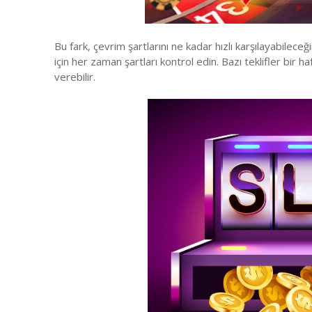
Bu fark, çevrim şartlarını ne kadar hızlı karşılayabilec
için her zaman şartları kontrol edin. Bazı teklifler bir h
verebilir.