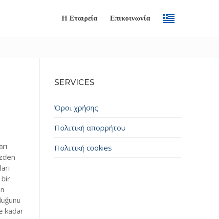
Η Εταιρεία
Επικοινωνία
s
SERVICES
Όροι χρήσης
Πολιτική απορρήτου
arı
Πολιτική cookies
Submit
izden
ları
 bir
an
lduğunu
ne kadar