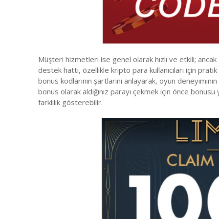
Müşteri hizmetleri ise genel olarak hızlı ve etkili; an
destek hattı, özellikle kripto para kullanıcıları için prati
bonus kodlarının şartlarını anlayarak, oyun deneyiminin
bonus olarak aldığınız parayı çekmek için önce bonusu y
farklılık gösterebilir.