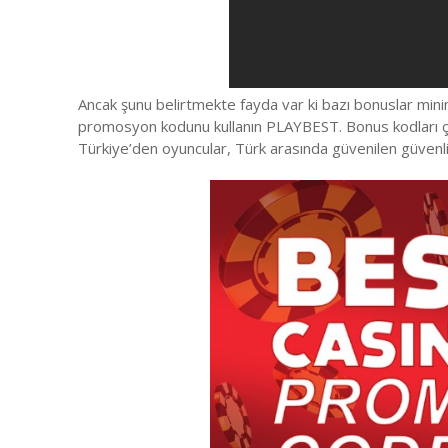
Ancak şunu belirtmekte fayda var ki bazı bonuslar minim
promosyon kodunu kullanın PLAYBEST. Bonus kodları çeşi
Türkiye’den oyuncular, Türk arasında güvenilen güvenl