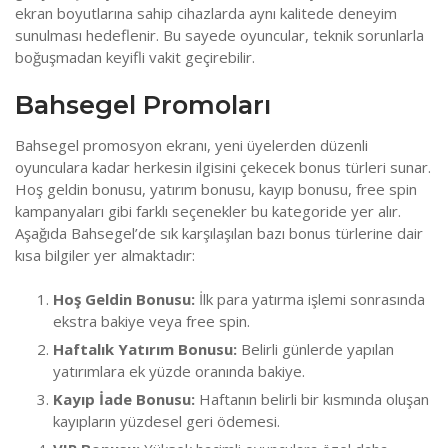
ekran boyutlarına sahip cihazlarda aynı kalitede deneyim
sunulması hedeflenir. Bu sayede oyuncular, teknik sorunlarla
boğuşmadan keyifli vakit geçirebilir.
Bahsegel Promoları
Bahsegel promosyon ekranı, yeni üyelerden düzenli
oyunculara kadar herkesin ilgisini çekecek bonus türleri sunar.
Hoş geldin bonusu, yatırım bonusu, kayıp bonusu, free spin
kampanyaları gibi farklı seçenekler bu kategoride yer alır.
Aşağıda Bahsegel’de sık karşılaşılan bazı bonus türlerine dair
kısa bilgiler yer almaktadır:
Hoş Geldin Bonusu:
İlk para yatırma işlemi sonrasında
ekstra bakiye veya free spin.
Haftalık Yatırım Bonusu:
Belirli günlerde yapılan
yatırımlara ek yüzde oranında bakiye.
Kayıp İade Bonusu:
Haftanın belirli bir kısmında oluşan
kayıpların yüzdesel geri ödemesi.