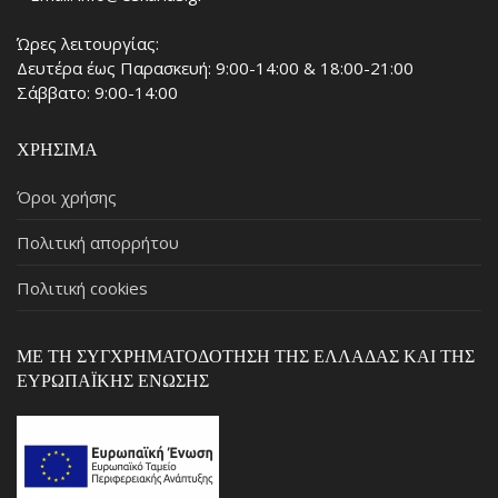
Ώρες λειτουργίας:
Δευτέρα έως Παρασκευή: 9:00-14:00 & 18:00-21:00
Σάββατο: 9:00-14:00
ΧΡΉΣΙΜΑ
Όροι χρήσης
Πολιτική απορρήτου
Πολιτική cookies
ΜΕ ΤΗ ΣΥΓΧΡΗΜΑΤΟΔΌΤΗΣΗ ΤΗΣ ΕΛΛΆΔΑΣ ΚΑΙ ΤΗΣ
ΕΥΡΩΠΑΪΚΉΣ ΈΝΩΣΗΣ