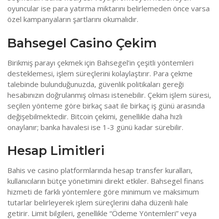
oyuncular ise para yatırma miktarını belirlemeden önce varsa
özel kampanyaların şartlarını okumalıdır.
Bahsegel Casino Çekim
Birikmiş parayı çekmek için Bahsegel’in çeşitli yöntemleri
desteklemesi, işlem süreçlerini kolaylaştırır. Para çekme
talebinde bulunduğunuzda, güvenlik politikaları gereği
hesabınızın doğrulanmış olması istenebilir. Çekim işlem süresi,
seçilen yönteme göre birkaç saat ile birkaç iş günü arasında
değişebilmektedir. Bitcoin çekimi, genellikle daha hızlı
onaylanır; banka havalesi ise 1-3 günü kadar sürebilir.
Hesap Limitleri
Bahis ve casino platformlarında hesap transfer kuralları,
kullanıcıların bütçe yönetimini direkt etkiler. Bahsegel finans
hizmeti de farklı yöntemlere göre minimum ve maksimum
tutarlar belirleyerek işlem süreçlerini daha düzenli hale
getirir. Limit bilgileri, genellikle “Ödeme Yöntemleri” veya