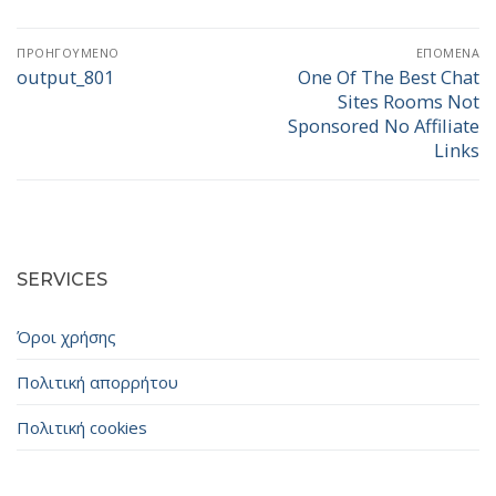
Πλοήγηση
ΠΡΟΗΓΟΎΜΕΝΟ
ΕΠΌΜΕΝΑ
άρθρων
output_801
One Of The Best Chat
Προηγούμενο
Επόμενο
Sites Rooms Not
άρθρο:
άρθρο:
Sponsored No Affiliate
Links
SERVICES
Όροι χρήσης
Πολιτική απορρήτου
Πολιτική cookies