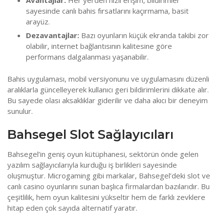
Avantajlar:
Her yerden hızlı erişim, bildirimler
sayesinde canlı bahis fırsatlarını kaçırmama, basit
arayüz.
Dezavantajlar:
Bazı oyunların küçük ekranda takibi zor
olabilir, internet bağlantısının kalitesine göre
performans dalgalanması yaşanabilir.
Bahis uygulaması, mobil versiyonunu ve uygulamasını düzenli
aralıklarla güncelleyerek kullanıcı geri bildirimlerini dikkate alır.
Bu sayede olası aksaklıklar giderilir ve daha akıcı bir deneyim
sunulur.
Bahsegel Slot Sağlayıcıları
Bahsegel’in geniş oyun kütüphanesi, sektörün önde gelen
yazılım sağlayıcılarıyla kurduğu iş birlikleri sayesinde
oluşmuştur. Microgaming gibi markalar, Bahsegel’deki slot ve
canlı casino oyunlarını sunan başlıca firmalardan bazılarıdır. Bu
çeşitlilik, hem oyun kalitesini yükseltir hem de farklı zevklere
hitap eden çok sayıda alternatif yaratır.