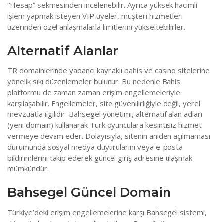
“Hesap” sekmesinden incelenebilir. Ayrıca yüksek hacimli
işlem yapmak isteyen VIP üyeler, müşteri hizmetleri
üzerinden özel anlaşmalarla limitlerini yükseltebilirler.
Alternatif Alanlar
TR domainlerinde yabancı kaynaklı bahis ve casino sitelerine
yönelik sıkı düzenlemeler bulunur. Bu nedenle Bahis
platformu de zaman zaman erişim engellemeleriyle
karşılaşabilir. Engellemeler, site güvenilirliğiyle değil, yerel
mevzuatla ilgilidir. Bahsegel yönetimi, alternatif alan adları
(yeni domain) kullanarak Türk oyunculara kesintisiz hizmet
vermeye devam eder. Dolayısıyla, sitenin aniden açılmaması
durumunda sosyal medya duyurularını veya e-posta
bildirimlerini takip ederek güncel giriş adresine ulaşmak
mümkündür.
Bahsegel Güncel Domain
Türkiye’deki erişim engellemelerine karşı Bahsegel sistemi,