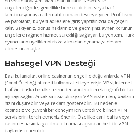
düzenli olarak yeni alan adları kullanır. Resmî site
engellendiğinde, genellikle benzer bir isim veya harf
kombinasyonuyla alternatif domain devreye girer. Profil ismi
ve parolanız, bu yeni adreslere giriş yaptığınızda da geçerli
kalır. Bakiyeniz, bonus haklarınız ve geçmişiniz aynen korunur.
Engellere rağmen hizmet sürekliliği sağlayan bu yöntem, Türk
oyuncuların üyeliklerini riske atmadan oynamaya devam
etmesini amaçlar.
Bahsegel VPN Desteği
Bazı kullanıcılar, online casinonun engelli olduğu anlarda VPN
(Sanal Özel Ağ) hizmeti kullanarak siteye erişir. VPN, internet
trafiğini başka bir ülke üzerinden yönlendirerek coğrafi blokajı
aşmayı sağlar. Ancak sınırsız olmayan VPN sistemleri, bağlantı
hızını düşürebilir veya reklam gösterebilir. Bu nedenle,
kesintisiz ve güvenli bir deneyim için ücretli ve bilinen VPN
servislerini tercih etmeniz önerilir. Özellikle canlı bahis veya
casino esnasında gecikme olmaması açısından hızlı bir VPN
bağlantısı önemlidir.