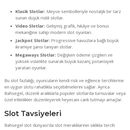
Klasik Slotlar:
Meyve sembolleriyle nostaljik bir tarz
sunan düşük riskli slotlar.
Video Slotlar:
Gelişmiş grafik, hikâye ve bonus
mekaniğine sahip modern slot oyunları.
Jackpot Slotlar:
Progressive havuzlara bağlı büyük
ikramiye şansı tanıyan slotlar.
Megaways Slotlar:
Değişken ödeme çizgileri ve
yüksek volatilite sunarak büyük kazanç potansiyeli
yaratan oyunlar.
Bu slot fazlalığı, oyuncuların kendi risk ve eğlence tercihlerine
en uygun slotu rahatlıkla seçebilmelerini sağlar. Ayrıca
Bahsegel, düzenli aralıklarla popüler slotlarda turnuvalar veya
özel etkinlikler düzenleyerek heyecanı canlı tutmayı amaçlar.
Slot Tavsiyeleri
Bahsegel slot dünyası’da slot meraklılarının sıklıkla tercih