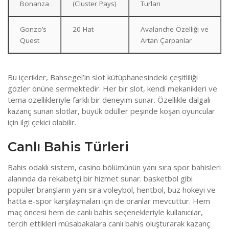
Bonanza
(Cluster Pays)
Turları
Gonzo’s
20 Hat
Avalanche Özelliği ve
Quest
Artan Çarpanlar
Bu içerikler, Bahsegel’in slot kütüphanesindeki çeşitliliği
gözler önüne sermektedir. Her bir slot, kendi mekanikleri ve
tema özellikleriyle farklı bir deneyim sunar. Özellikle dalgalı
kazanç sunan slotlar, büyük ödüller peşinde koşan oyuncular
için ilgi çekici olabilir.
Canlı Bahis Türleri
Bahis odaklı sistem, casino bölümünün yanı sıra spor bahisleri
alanında da rekabetçi bir hizmet sunar. basketbol gibi
popüler branşların yanı sıra voleybol, hentbol, buz hokeyi ve
hatta e-spor karşılaşmaları için de oranlar mevcuttur. Hem
maç öncesi hem de canlı bahis seçenekleriyle kullanıcılar,
tercih ettikleri müsabakalara canlı bahis oluşturarak kazanç