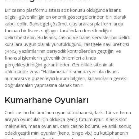
Bir casino platformu sitesi söz konusu olduğunda lisans
bilgisi, güvenilirliğin en önemli göstergelerinden biri olarak
kabul edilir. Bahsegel çözümü, uluslararası platformlarda
tanınan bir lisans sağlayıcı tarafından denetlendiğini
belirtmektedir. Bu lisans, casino ve bahis servislerinin belirli
kurallara uygun olarak yürütüldüğünü, rastgele sayı üreticisi
(RNG) yazılımlarının periyodik kontrollerden geçtiğini ve
finansal işlemlerin güvenlik önlemleri altında
gerçekleştirildiğini garanti eder. Genellikle sitenin alt
bölümünde veya “Hakkımızda” kısmında yer alan lisans
numarası ve düzenleyici kurum bilgileri, kullanıcıların gerekli
doğrulamaları yapmasına olanak tanır.
Kumarhane Oyunları
Canlı casino bölümü’nun oyun kütüphanesi, farklı tür ve tema
arayan oyuncular için oldukça geniş tutulmuştur. Klasik slot
makineleri, masa oyunları, canlı casino bölümü ve anlık sonuç
odaklı çeşitli mini oyunlar (keno, bingo vb.) bu kütüphanenin