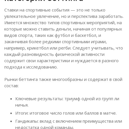
Ставки на спортивные события — это не только
увлекательное увлечение, но и перспектива заработать.
Имеется множество типов спортивных мероприятий, на
которые можно ставить деньги, начиная от популярных
видов спорта, таких как футбол и баскетбол, и
заканчивая более редкими спортивными играми,
например, крикетбол или регби. Следует учитывать, что
каждый разновидность физической активности
содержит свои характеристики и нуждается в разного
подхода к исследованию.
Рынки беттинга также многообразны и содержат в свой
состав:
Ключевые результаты: триумф одной из групп ли
ничья.
Итоги: итоговое число голов или баллов в матче.
Гандикапы: вклад с включением преимущества или
недостатка одной команды.