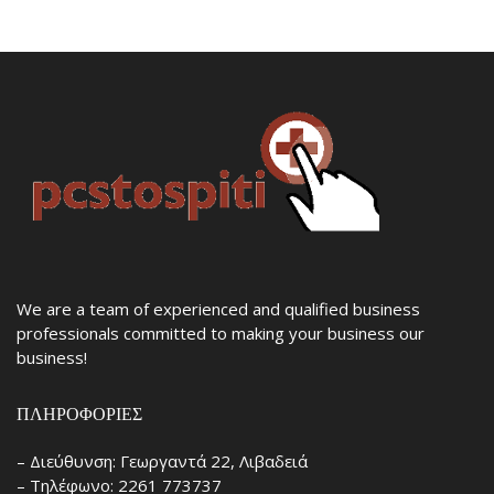
We are a team of experienced and qualified business
professionals committed to making your business our
business!
ΠΛΗΡΟΦΟΡΊΕΣ
– Διεύθυνση: Γεωργαντά 22, Λιβαδειά
– Τηλέφωνο: 2261 773737