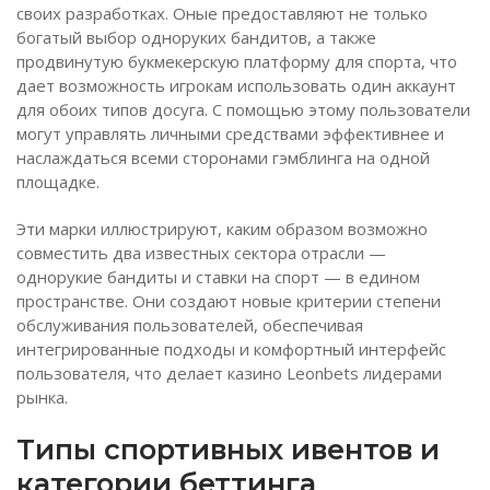
своих разработках. Оные предоставляют не только
богатый выбор одноруких бандитов, а также
продвинутую букмекерскую платформу для спорта, что
дает возможность игрокам использовать один аккаунт
для обоих типов досуга. С помощью этому пользователи
могут управлять личными средствами эффективнее и
наслаждаться всеми сторонами гэмблинга на одной
площадке.
Эти марки иллюстрируют, каким образом возможно
совместить два известных сектора отрасли —
однорукие бандиты и ставки на спорт — в едином
пространстве. Они создают новые критерии степени
обслуживания пользователей, обеспечивая
интегрированные подходы и комфортный интерфейс
пользователя, что делает казино Leonbets лидерами
рынка.
Типы спортивных ивентов и
категории беттинга