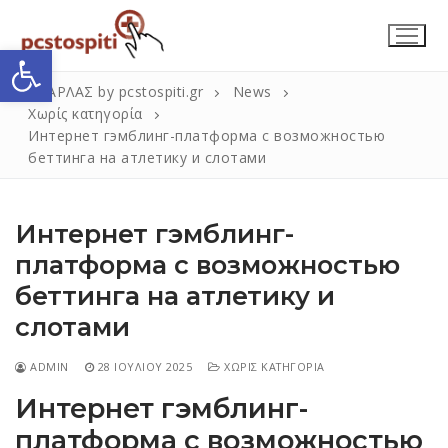
Μετάβαση
στο
Ανοίξτε τη γραμμή εργαλείων
περιεχόμενο
ΣΚΑΡΛΑΣ by pcstospiti.gr
News
Χωρίς κατηγορία
Интернет гэмблинг-платформа с возможностью
беттинга на атлетику и слотами
Интернет гэмблинг-
платформа с возможностью
беттинга на атлетику и
Αναζήτηση
Submit
για:
слотами
ADMIN
28 ΙΟΥΛΊΟΥ 2025
ΧΩΡΊΣ ΚΑΤΗΓΟΡΊΑ
Η Εταιρεία
Интернет гэмблинг-
Επικοινωνία
платформа с возможностью