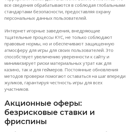
все сведения обрабатываются в соблюдая глобальными
стандартами безопасности, предоставляя охрану
персональных данных пользователей.
Интернет игорные заведения, внедряющие
тщательные процессы KYC, не только соблюдают
правовые нормы, но и обеспечивают защищенную
атмосферу для игры для своих пользователей. Это
способствует увеличению уверенности к сайту и
минимизирует риски материальных утрат как для
казино, так и для геймеров. Постоянные обновления
методов проверки помогают оставаться на шаг впереди
жуликов, гарантируя честность игры для всех
участников.
Акционные оферы:
безрисковые ставки и
фриспины