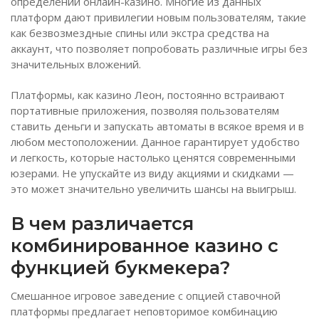
определении онлайн-казино. Многие из данных
платформ дают привилегии новым пользователям, такие
как безвозмездные спины или экстра средства на
аккаунт, что позволяет попробовать различные игры без
значительных вложений.
Платформы, как казино Леон, постоянно встраивают
портативные приложения, позволяя пользователям
ставить деньги и запускать автоматы в всякое время и в
любом местоположении. Данное гарантирует удобство
и легкость, которые настолько ценятся современными
юзерами. Не упускайте из виду акциями и скидками —
это может значительно увеличить шансы на выигрыш.
В чем различается
комбинированное казино с
функцией букмекера?
Смешанное игровое заведение с опцией ставочной
платформы предлагает неповторимое комбинацию