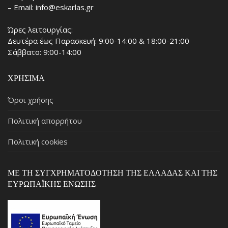
– Email: info@eskarlas.gr
Ώρες λειτουργίας:
Δευτέρα έως Παρασκευή: 9:00-14:00 & 18:00-21:00
Σάββατο: 9:00-14:00
ΧΡΉΣΙΜΑ
Όροι χρήσης
Πολιτική απορρήτου
Πολιτική cookies
ΜΕ ΤΗ ΣΥΓΧΡΗΜΑΤΟΔΌΤΗΣΗ ΤΗΣ ΕΛΛΆΔΑΣ ΚΑΙ ΤΗΣ
ΕΥΡΩΠΑΪΚΉΣ ΈΝΩΣΗΣ