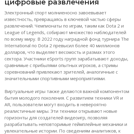
цифровые развлечения
Электронный спорт молниеносно завоевывает
известность, превращаясь в ключевой частью сферы
развлечений. Чемпионаты по играм, таким как Dota 2 и
League of Legends, собирают множество наблюдателей
по всему миру. В 2022 году наградной фонд турнира The
International по Dota 2 превысил более 40 миллионов
долларов, что выделяет весомость и размах этого
сектора. Участники eSports групп зарабатывают доходы,
сравнимые с прибылями опытных игроков, а стримы
соревнований привлекают зрителей, аналогичные с
значительными спортивными мероприятиями.
Виртуальные игры также делаются важной компонентом
бытия молодого поколения. С развитием техники VR и
AR, пользователи могут входить в невероятно
реалистичные миры. Эти техники открывают новые
горизонты для создателей видеоигр, позволяя
разрабатывать неповторимые геймплейные механики и
увлекательные истории. По сведениям аналитиков, к