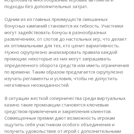
подходы без дополнительных затрат.
Одним из из главных преимуществ смешанных
бонусных кампаний становится их гибкость. Участники
могут задействовать бонусы в разнообразных
развлечениях, от слотов до настольных игр, что делает
их оптимальными для тех, кто ценит вариативность.
Нужно скрупулезно анализировать правила каждой
промоции: некоторые из них могут запрашивать
определенного оборота средств или иметь ограничения
по времени. Таким образом предлагается скрупулезно
изучать регламенты и условия, чтобы не допустить
негативных неожиданностей.
В ситуации жесткой соперничества среди виртуальных
казино такие промоакции становятся ключевым
средством привлечения и закрепления клиентов.
Совмещенные премии дают возможность игрокам
ощутить себя участником особого объединения и
получить удовольствие от игрой с дополнительными