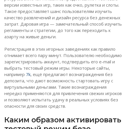
версии известных игр, таких как очко, рулетка и слоты.
Такое предоставляет шанс пользователям изучить
качество развлечений и дизайн ресурса без денежных
затрат. Даровая игра — замечательный способ изучить
регламенты и стратегии, до того как переходить к
азарту на живые деньги.
Регистрация в этих игорных заведениях как правило
отнимает всего пару минут. Пользователю необходимо
зарегистрировать аккаунт, подтвердить его e-mail и
выбрать тестовый режим игры. Некоторые сайты,
например
7k
, ещё предлагают вознаграждения без
депозита, что дают возможность стартовать игру с
виртуальными деньгами. Такие вознаграждения
нередко применяются для привлечения свежих игроков
и позволяют испытать удачу в реальных условиях без
опасности для своих средств.
Каким образом активировать
тестовый режим безо