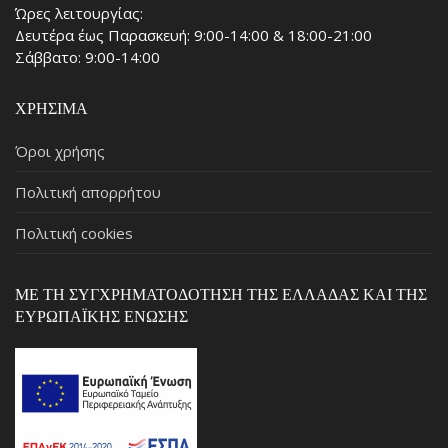
Ώρες λειτουργίας:
Δευτέρα έως Παρασκευή: 9:00-14:00 & 18:00-21:00
Σάββατο: 9:00-14:00
ΧΡΉΣΙΜΑ
Όροι χρήσης
Πολιτική απορρήτου
Πολιτική cookies
ΜΕ ΤΗ ΣΥΓΧΡΗΜΑΤΟΔΌΤΗΣΗ ΤΗΣ ΕΛΛΆΔΑΣ ΚΑΙ ΤΗΣ
ΕΥΡΩΠΑΪΚΉΣ ΈΝΩΣΗΣ