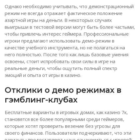
Однако необходимо учитывать, что демонстрационный
режим не всегда отражает фактическое положение
азартной игры на деньги. В некоторых случаях
выигрыши в тестовой версии могут быть более частыми,
чтобы привлечь интерес геймера. Профессиональные
игроки предлагают использовать демо-режим в
качестве учебного инструмента, но не полагаться на
него полностью. После того как лишь базовые умения
освоены, стоит испробовать свои силы в игре на
реальные деньги, чтобы ощутить полный спектр
эмоций и опыта от игры в казино.
Отклики о демо режимах в
гэмблинг-клубах
Бесплатные варианты в игровых домах, как казино 7к,
становятся все более популярными среди геймеров,
которые хотят проверить везение без угрозы для
своего финансов. Пользователи подчеркивают, что эти
варианты предоставляют шанс ознакомиться с игровой