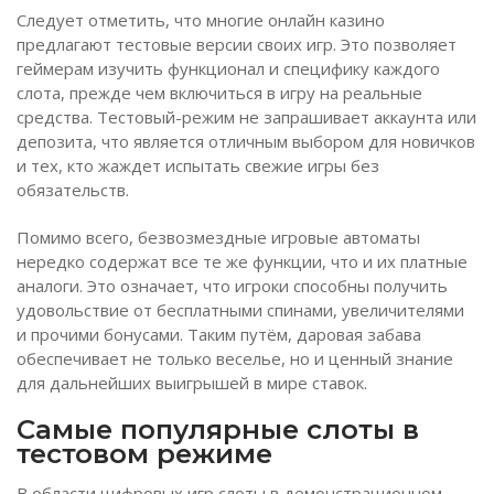
Следует отметить, что многие онлайн казино
предлагают тестовые версии своих игр. Это позволяет
геймерам изучить функционал и специфику каждого
слота, прежде чем включиться в игру на реальные
средства. Тестовый-режим не запрашивает аккаунта или
депозита, что является отличным выбором для новичков
и тех, кто жаждет испытать свежие игры без
обязательств.
Помимо всего, безвозмездные игровые автоматы
нередко содержат все те же функции, что и их платные
аналоги. Это означает, что игроки способны получить
удовольствие от бесплатными спинами, увеличителями
и прочими бонусами. Таким путём, даровая забава
обеспечивает не только веселье, но и ценный знание
для дальнейших выигрышей в мире ставок.
Самые популярные слоты в
тестовом режиме
В области цифровых игр слоты в демонстрационном