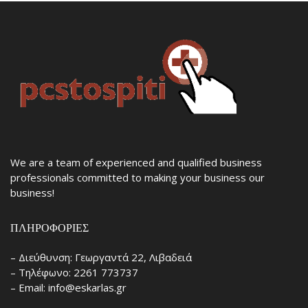
We are a team of experienced and qualified business
professionals committed to making your business our
business!
ΠΛΗΡΟΦΟΡΊΕΣ
– Διεύθυνση: Γεωργαντά 22, Λιβαδειά
– Τηλέφωνο: 2261 773737
– Email: info@eskarlas.gr