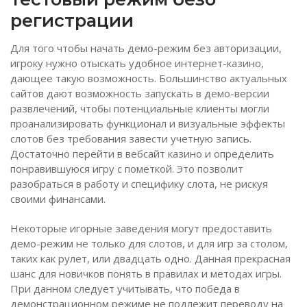
регистрации
Для того чтобы начать демо-режим без авторизации,
игроку нужно отыскать удобное интернет-казино,
дающее такую возможность. Большинство актуальных
сайтов дают возможность запускать в демо-версии
развлечений, чтобы потенциальные клиенты могли
проанализировать функционал и визуальные эффекты
слотов без требования завести учетную запись.
Достаточно перейти в вебсайт казино и определить
понравившуюся игру с пометкой. Это позволит
разобраться в работу и специфику слота, не рискуя
своими финансами.
Некоторые игорные заведения могут предоставить
демо-режим не только для слотов, и для игр за столом,
таких как рулет, или двадцать одно. Данная прекрасная
шанс для новичков понять в правилах и методах игры.
При данном следует учитывать, что победа в
демонстрационном режиме не подлежит переводу на