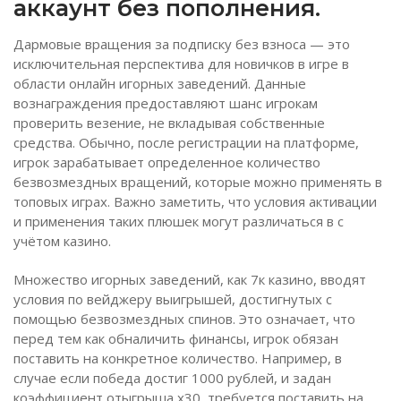
аккаунт без пополнения.
Дармовые вращения за подписку без взноса — это
исключительная перспектива для новичков в игре в
области онлайн игорных заведений. Данные
вознаграждения предоставляют шанс игрокам
проверить везение, не вкладывая собственные
средства. Обычно, после регистрации на платформе,
игрок зарабатывает определенное количество
безвозмездных вращений, которые можно применять в
топовых играх. Важно заметить, что условия активации
и применения таких плюшек могут различаться в с
учётом казино.
Множество игорных заведений, как 7к казино, вводят
условия по вейджеру выигрышей, достигнутых с
помощью безвозмездных спинов. Это означает, что
перед тем как обналичить финансы, игрок обязан
поставить на конкретное количество. Например, в
случае если победа достиг 1000 рублей, и задан
коэффициент отыгрыша x30, требуется поставить на