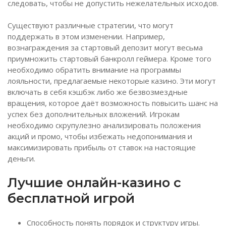
следовать, чтобы не допустить нежелательных исходов.
Существуют различные стратегии, что могут
поддержать в этом изменении. Например,
вознаграждения за стартовый депозит могут весьма
приумножить стартовый банкролл геймера. Кроме того
необходимо обратить внимание на программы
лояльности, предлагаемые некоторые казино. Эти могут
включать в себя кэшбэк либо же безвозмездные
вращения, которое даёт возможность повысить шанс на
успех без дополнительных вложений. Игрокам
необходимо скрупулезно анализировать положения
акций и промо, чтобы избежать недопонимания и
максимизировать прибыль от ставок на настоящие
деньги.
Лучшие онлайн-казино с
бесплатной игрой
Способность понять порядок и структуру игры.