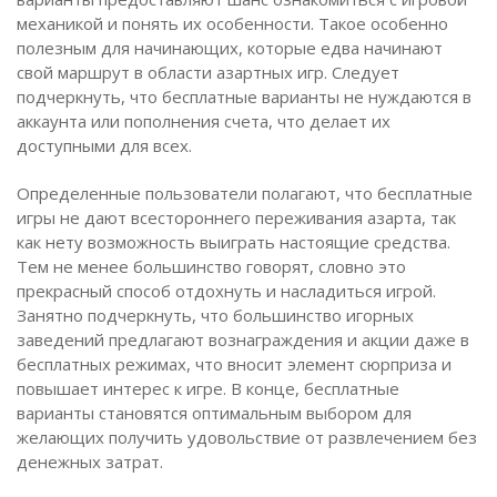
механикой и понять их особенности. Такое особенно
полезным для начинающих, которые едва начинают
свой маршрут в области азартных игр. Следует
подчеркнуть, что бесплатные варианты не нуждаются в
аккаунта или пополнения счета, что делает их
доступными для всех.
Определенные пользователи полагают, что бесплатные
игры не дают всестороннего переживания азарта, так
как нету возможность выиграть настоящие средства.
Тем не менее большинство говорят, словно это
прекрасный способ отдохнуть и насладиться игрой.
Занятно подчеркнуть, что большинство игорных
заведений предлагают вознаграждения и акции даже в
бесплатных режимах, что вносит элемент сюрприза и
повышает интерес к игре. В конце, бесплатные
варианты становятся оптимальным выбором для
желающих получить удовольствие от развлечением без
денежных затрат.