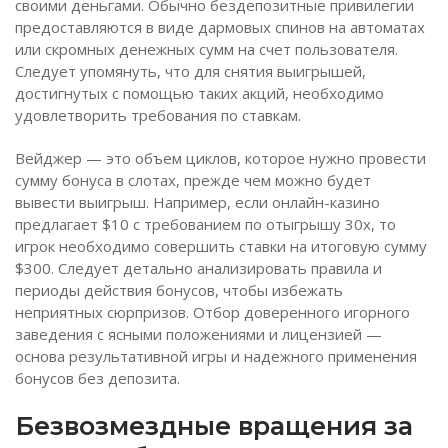
своими деньгами. Обычно бездепозитные привилегии
предоставляются в виде дармовых спинов на автоматах
или скромных денежных сумм на счет пользователя.
Следует упомянуть, что для снятия выигрышей,
достигнутых с помощью таких акций, необходимо
удовлетворить требования по ставкам.
Вейджер — это объем циклов, которое нужно провести
сумму бонуса в слотах, прежде чем можно будет
вывести выигрыш. Например, если онлайн-казино
предлагает $10 с требованием по отыгрышу 30x, то
игрок необходимо совершить ставки на итоговую сумму
$300. Следует детально анализировать правила и
периоды действия бонусов, чтобы избежать
неприятных сюрпризов. Отбор доверенного игорного
заведения с ясными положениями и лицензией —
основа результативной игры и надежного применения
бонусов без депозита.
Безвозмездные вращения за