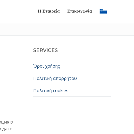
Η Εταιρεία
Επικοινωνία
е
SERVICES
Όροι χρήσης
Πολιτική απορρήτου
Πολιτική cookies
Submit
ация в
о дать