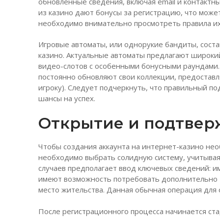
обновленные сведения, включая email и контактн
из казино дают бонусы за регистрацию, что може
необходимо внимательно просмотреть правила и
Игровые автоматы, или однорукие бандиты, сост
казино. Актуальные автоматы предлагают широкий
видео-слотов с особенными бонусными раундами. 
постоянно обновляют свои коллекции, предоставл
игроку). Следует подчеркнуть, что правильный п
шансы на успех.
Открытие и подтвер
Чтобы создания аккаунта на интернет-казино не
необходимо выбрать солидную систему, учитывая
случаев предполагает ввод ключевых сведений: и
имеют возможность потребовать дополнительно 
место жительства. Данная обычная операция дл
После регистрационного процесса начинается ста