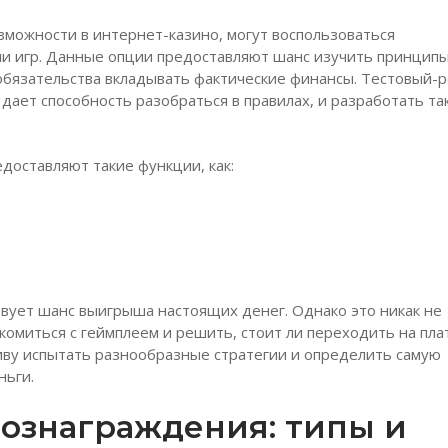
зможности в интернет-казино, могут воспользоваться
 игр. Данные опции предоставляют шанс изучить принцип
 обязательства вкладывать фактические финансы. Тестовый-
 дает способность разобраться в правилах, и разработать та
доставляют такие функции, как:
твует шанс выигрыша настоящих денег. Однако это никак не
акомиться с геймплеем и решить, стоит ли переходить на пл
иву испытать разнообразные стратегии и определить самую
ньги.
ознаграждения: типы и