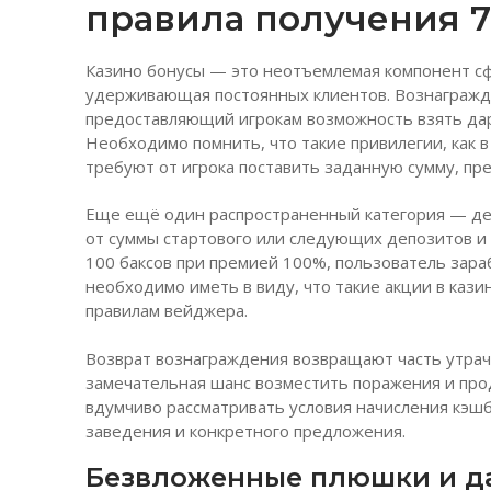
правила получения 7
Казино бонусы — это неотъемлемая компонент с
удерживающая постоянных клиентов. Вознагражде
предоставляющий игрокам возможность взять дар
Необходимо помнить, что такие привилегии, как в
требуют от игрока поставить заданную сумму, пр
Еще ещё один распространенный категория — де
от суммы стартового или следующих депозитов и м
100 баксов при премией 100%, пользователь зара
необходимо иметь в виду, что такие акции в кази
правилам вейджера.
Возврат вознаграждения возвращают часть утрач
замечательная шанс возместить поражения и пр
вдумчиво рассматривать условия начисления кэшбэ
заведения и конкретного предложения.
Безвложенные плюшки и д