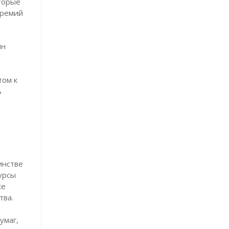
торые
премий
йн
том к
ь
инстве
урсы
же
тва.
умаг,