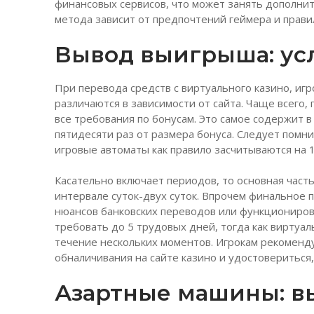
финансовых сервисов, что может занять дополн
метода зависит от предпочтений геймера и прави
Вывод выигрыша: ус
При перевода средств с виртуального казино, иг
различаются в зависимости от сайта. Чаще всего
все требования по бонусам. Это самое содержит в
пятидесяти раз от размера бонуса. Следует помн
игровые автоматы как правило засчитываются на 1
Касательно включает периодов, то основная част
интервале суток-двух суток. Впрочем финальное 
нюансов банковских переводов или функциониров
требовать до 5 трудовых дней, тогда как вирту
течение нескольких моментов. Игрокам рекоменд
обналичивания на сайте казино и удостовериться
Азартные машины: в