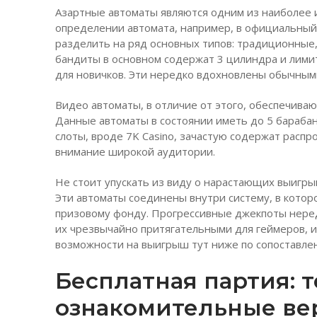
Азартные автоматы являются одним из наиболее 
определении автомата, например, в официальный 
разделить на ряд основных типов: традиционные
бандиты в основном содержат 3 цилиндра и лими
для новичков. Эти нередко вдохновлены обычным
Видео автоматы, в отличие от этого, обеспечива
Данные автоматы в состоянии иметь до 5 бараба
слоты, вроде 7K Casino, зачастую содержат расп
внимание широкой аудитории.
Не стоит упускать из виду о нарастающих выигры
Эти автоматы соединены внутри систему, в кото
призовому фонду. Прогрессивные джекпоты неред
их чрезвычайно притягательными для геймеров, 
возможности на выигрыш тут ниже по сопоставле
Бесплатная партия: 
ознакомительные ве