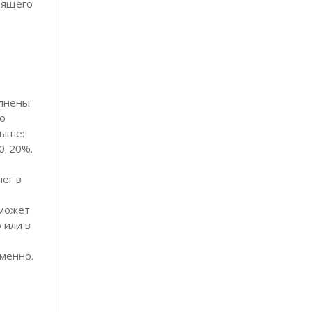
дящего
олнены
до
рыше:
0-20%.
ег в
 может
 или в
менно.