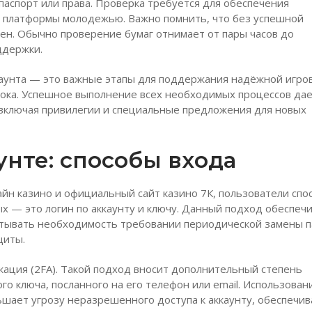
аспорт или права. Проверка требуется для обеспечения
и платформы молодежью. Важно помнить, что без успешной
н. Обычно проверение бумаг отнимает от пары часов до
ддержки.
аунта — это важные этапы для поддержания надёжной игро
ока. Успешное выполнение всех необходимых процессов да
 включая привилегии и специальные предложения для новых
унте: способы входа
йн казино и официальный сайт казино 7К, пользователи спо
 — это логин по аккаунту и ключу. Данный подход обеспеч
итывать необходимость требовании периодической замены 
щиты.
ация (2FA). Такой подход вносит дополнительный степень
о ключа, посланного на его телефон или email. Использован
шает угрозу неразрешенного доступа к аккаунту, обеспечив