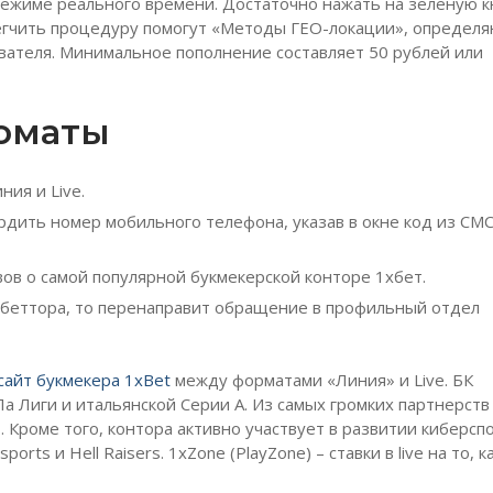
 режиме реального времени. Достаточно нажать на зеленую к
легчить процедуру помогут «Методы ГЕО-локации», опреде
вателя. Минимальное пополнение составляет 50 рублей или
томаты
ия и Live.
рдить номер мобильного телефона, указав в окне код из СМС
ов о самой популярной букмекерской конторе 1хбет.
беттора, то перенаправит обращение в профильный отдел
айт букмекера 1xBet
между форматами «Линия» и Live. БК
 Лиги и итальянской Серии A. Из самых громких партнерств
Кроме того, контора активно участвует в развитии киберспо
ports и Hell Raisers. 1xZone (PlayZone) – ставки в live на то, к