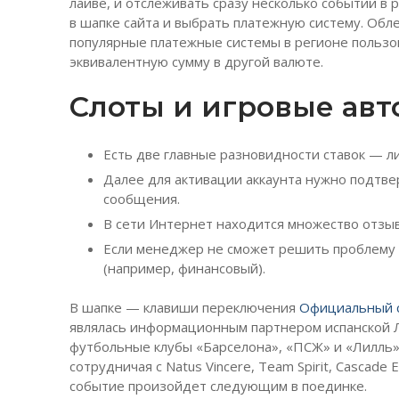
лайве, и отслеживать сразу несколько событий в
в шапке сайта и выбрать платежную систему. Об
популярные платежные системы в регионе пользо
эквивалентную сумму в другой валюте.
Слоты и игровые ав
Есть две главные разновидности ставок — лин
Далее для активации аккаунта нужно подтве
сообщения.
В сети Интернет находится множество отзыв
Если менеджер не сможет решить проблему 
(например, финансовый).
В шапке — клавиши переключения
Официальный с
являлась информационным партнером испанской Ла
футбольные клубы «Барселона», «ПСЖ» и «Лилль». 
сотрудничая с Natus Vincere, Team Spirit, Cascade Es
событие произойдет следующим в поединке.