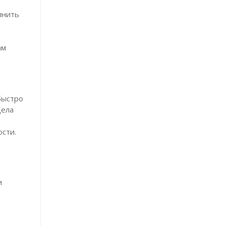
лнить
ам
быстро
дела
сти.
и