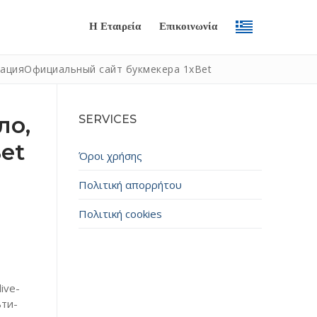
Η Εταιρεία
Επικοινωνία
трацияОфициальный сайт букмекера 1xBet
ло,
SERVICES
et
Όροι χρήσης
Πολιτική απορρήτου
Πολιτική cookies
Submit
ive-
ьти-