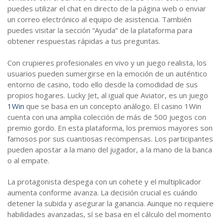
puedes utilizar el chat en directo de la página web o enviar
un correo electrónico al equipo de asistencia. También
puedes visitar la sección “Ayuda” de la plataforma para
obtener respuestas rápidas a tus preguntas.
Con crupieres profesionales en vivo y un juego realista, los
usuarios pueden sumergirse en la emoción de un auténtico
entorno de casino, todo ello desde la comodidad de sus
propios hogares. Lucky Jet, al igual que Aviator, es un juego
1Win
que se basa en un concepto análogo. El casino 1Win
cuenta con una amplia colección de más de 500 juegos con
premio gordo. En esta plataforma, los premios mayores son
famosos por sus cuantiosas recompensas. Los participantes
pueden apostar a la mano del jugador, a la mano de la banca
o al empate.
La protagonista despega con un cohete y el multiplicador
aumenta conforme avanza. La decisión crucial es cuándo
detener la subida y asegurar la ganancia. Aunque no requiere
habilidades avanzadas, sí se basa en el cálculo del momento