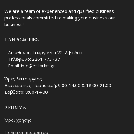
We are a team of experienced and qualified business
professionals committed to making your business our
business!
ΠΛΗΡΟΦΟΡΊΕΣ
– Διεύθυνση: Γεωργαντά 22, Λιβαδειά
– Τηλέφωνο: 2261 773737
– Email: info@eskarlas.gr
Ώρες λειτουργίας:
Δευτέρα έως Παρασκευή: 9:00-14:00 & 18:00-21:00
Σάββατο: 9:00-14:00
ΧΡΉΣΙΜΑ
Όροι χρήσης
Πολιτική απορρήτου