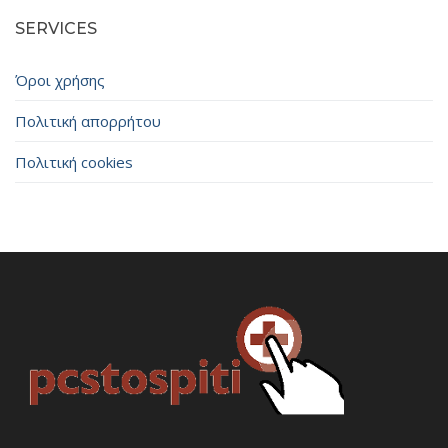
SERVICES
Όροι χρήσης
Πολιτική απορρήτου
Πολιτική cookies