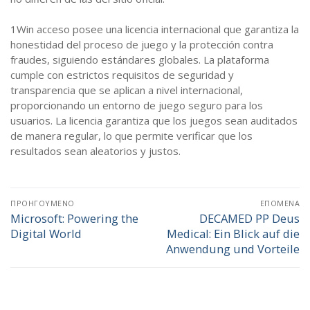
1Win acceso posee una licencia internacional que garantiza la
honestidad del proceso de juego y la protección contra
fraudes, siguiendo estándares globales. La plataforma
cumple con estrictos requisitos de seguridad y
transparencia que se aplican a nivel internacional,
proporcionando un entorno de juego seguro para los
usuarios. La licencia garantiza que los juegos sean auditados
de manera regular, lo que permite verificar que los
resultados sean aleatorios y justos.
Πλοήγηση
ΠΡΟΗΓΟΎΜΕΝΟ
ΕΠΌΜΕΝΑ
άρθρων
Microsoft: Powering the
DECAMED PP Deus
Προηγούμενο
Επόμενο
Digital World
Medical: Ein Blick auf die
άρθρο:
άρθρο:
Anwendung und Vorteile