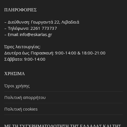
ΠΛΗΡΟΦΟΡΊΕΣ
– Διεύθυνση: Γεωργαντά 22, Λιβαδειά
– Τηλέφωνο: 2261 773737
– Email: info@eskarlas.gr
Ώρες λειτουργίας:
Δευτέρα έως Παρασκευή: 9:00-14:00 & 18:00-21:00
Σάββατο: 9:00-14:00
ΧΡΉΣΙΜΑ
Όροι χρήσης
Πολιτική απορρήτου
Πολιτική cookies
ΜΕ ΤΗ ΣΥΓΧΡΗΜΑΤΟΔΌΤΗΣΗ ΤΗΣ ΕΛΛΆΔΑΣ ΚΑΙ ΤΗΣ