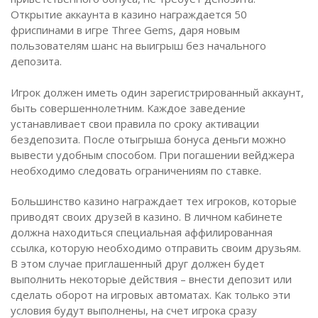
Открытие аккаунта в казино награждается 50
фриспинами в игре Three Gems, даря новым
пользователям шанс на выигрыш без начального
депозита.
Игрок должен иметь один зарегистрированный аккаунт,
быть совершеннолетним. Каждое заведение
устанавливает свои правила по сроку активации
бездепозита. После отыгрыша бонуса деньги можно
вывести удобным способом. При погашении вейджера
необходимо следовать ограничениям по ставке.
Большинство казино награждает тех игроков, которые
приводят своих друзей в казино. В личном кабинете
должна находиться специальная аффилированная
ссылка, которую необходимо отправить своим друзьям.
В этом случае приглашенный друг должен будет
выполнить некоторые действия – внести депозит или
сделать оборот на игровых автоматах. Как только эти
условия будут выполнены, на счет игрока сразу