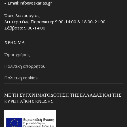
– Email: info@eskarlas.gr
Ώρες λειτουργίας:
Δευτέρα έως Παρασκευή: 9:00-14:00 & 18:00-21:00
Σάββατο: 9:00-14:00
ΧΡΉΣΙΜΑ
Όροι χρήσης
Πολιτική απορρήτου
Πολιτική cookies
ΜΕ ΤΗ ΣΥΓΧΡΗΜΑΤΟΔΌΤΗΣΗ ΤΗΣ ΕΛΛΆΔΑΣ ΚΑΙ ΤΗΣ
ΕΥΡΩΠΑΪΚΉΣ ΈΝΩΣΗΣ