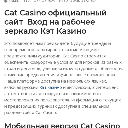
ADMIN
22 ΙΟΥΛΊΟΥ 2025
CAT-CASINO3.STORE
Cat Casino официальный
сайт ️ Вход на рабочее
зеркало Кэт Казино
Это позволяет нам предвидеть будущие тренды и
своевременно адаптироваться к меняющимся
предпочтениям аудитории. Cat Casino стремится
обеспечить комфортные условия для игроков из разных
стран и регионов, учитывая их культурные особенности,
языковые предпочтения и финансовые возможности.
Наша платформа доступна на нескольких языках,
включая русский
Кэт казино
и английский, а интерфейс
автоматически адаптируется в зависимости от
местоположения пользователя. Информация о текущих
и предстоящих турнирах доступна в специальном
разделе сайта Cat Casino.
Мобильная версия Cat Casino