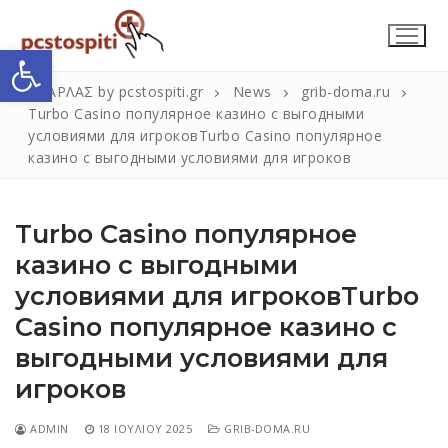
Μετάβαση
στο
Ανοίξτε τη γραμμή εργαλείων
περιεχόμενο
ΣΚΑΡΛΑΣ by pcstospiti.gr
News
grib-doma.ru
Turbo Casino популярное казино с выгодными
условиями для игроковTurbo Casino популярное
казино с выгодными условиями для игроков
Turbo Casino популярное
казино с выгодными
условиями для игроковTurbo
Αναζήτηση
Submit
για:
Casino популярное казино с
выгодными условиями для
игроков
Η Εταιρεία
Επικοινωνία
ADMIN
18 ΙΟΥΛΊΟΥ 2025
GRIB-DOMA.RU