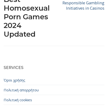
Responsible Gambling
άρθρο:
άρθρο:
Homosexual
Initiatives in Casinos
Porn Games
2024
Updated
SERVICES
Όροι χρήσης
Πολιτική απορρήτου
Πολιτική cookies