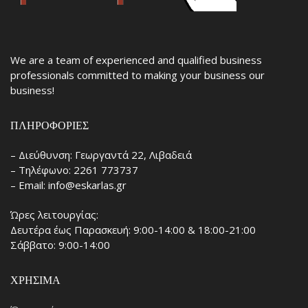
We are a team of experienced and qualified business
professionals committed to making your business our
business!
ΠΛΗΡΟΦΟΡΊΕΣ
– Διεύθυνση: Γεωργαντά 22, Λιβαδειά
– Τηλέφωνο: 2261 773737
– Email: info@eskarlas.gr
Ώρες λειτουργίας:
Δευτέρα έως Παρασκευή: 9:00-14:00 & 18:00-21:00
Σάββατο: 9:00-14:00
ΧΡΉΣΙΜΑ