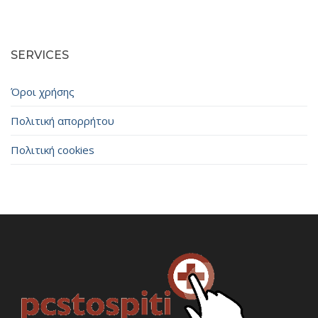
SERVICES
Όροι χρήσης
Πολιτική απορρήτου
Πολιτική cookies