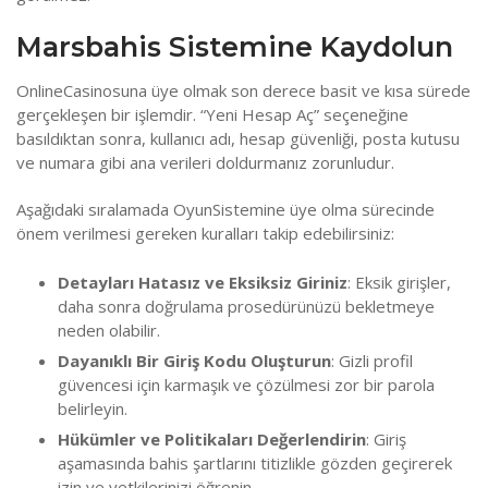
Marsbahis Sistemine Kaydolun
OnlineCasinosuna üye olmak son derece basit ve kısa sürede
gerçekleşen bir işlemdir. “Yeni Hesap Aç” seçeneğine
basıldıktan sonra, kullanıcı adı, hesap güvenliği, posta kutusu
ve numara gibi ana verileri doldurmanız zorunludur.
Aşağıdaki sıralamada OyunSistemine üye olma sürecinde
önem verilmesi gereken kuralları takip edebilirsiniz:
Detayları Hatasız ve Eksiksiz Giriniz
: Eksik girişler,
daha sonra doğrulama prosedürünüzü bekletmeye
neden olabilir.
Dayanıklı Bir Giriş Kodu Oluşturun
: Gizli profil
güvencesi için karmaşık ve çözülmesi zor bir parola
belirleyin.
Hükümler ve Politikaları Değerlendirin
: Giriş
aşamasında bahis şartlarını titizlikle gözden geçirerek
izin ve yetkilerinizi öğrenin.