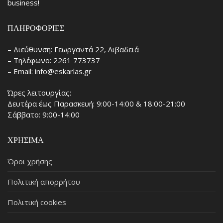
business!
ΠΛΗΡΟΦΟΡΊΕΣ
– Διεύθυνση: Γεωργαντά 22, Λιβαδειά
– Τηλέφωνο: 2261 773737
– Email: info@eskarlas.gr
Ώρες λειτουργίας:
Δευτέρα έως Παρασκευή: 9:00-14:00 & 18:00-21:00
Σάββατο: 9:00-14:00
ΧΡΉΣΙΜΑ
Όροι χρήσης
Πολιτική απορρήτου
Πολιτική cookies