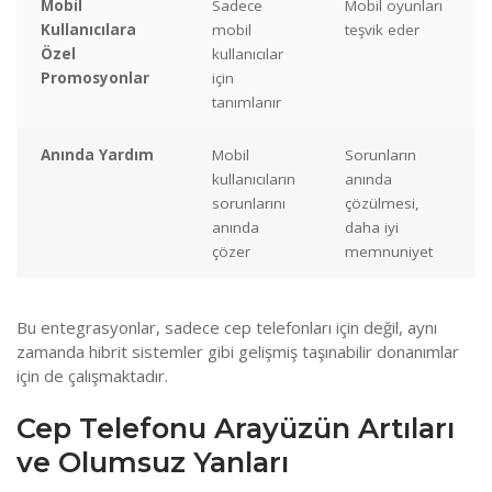
Mobil
Sadece
Mobil oyunları
Kullanıcılara
mobil
teşvik eder
Özel
kullanıcılar
Promosyonlar
için
tanımlanır
Anında Yardım
Mobil
Sorunların
kullanıcıların
anında
sorunlarını
çözülmesi,
anında
daha iyi
çözer
memnuniyet
Bu entegrasyonlar, sadece cep telefonları için değil, aynı
zamanda hibrit sistemler gibi gelişmiş taşınabilir donanımlar
için de çalışmaktadır.
Cep Telefonu Arayüzün Artıları
ve Olumsuz Yanları