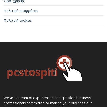
Όροι χρήσης
Πολιτική απορρήτου
Πολιτική cookies
We are a team of experienced and qualified business
professionals committed to making your business our