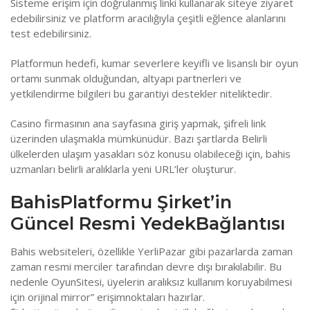
Sisteme erişim için doğrulanmış linki kullanarak siteye ziyaret
edebilirsiniz ve platform aracılığıyla çeşitli eğlence alanlarını
test edebilirsiniz.
Platformun hedefi, kumar severlere keyifli ve lisanslı bir oyun
ortamı sunmak olduğundan, altyapı partnerleri ve
yetkilendirme bilgileri bu garantiyi destekler niteliktedir.
Casino firmasının ana sayfasına giriş yapmak, şifreli link
üzerinden ulaşmakla mümkünüdür. Bazı şartlarda Belirli
ülkelerden ulaşım yasakları söz konusu olabileceği için, bahis
uzmanları belirli aralıklarla yeni URL’ler oluşturur.
BahisPlatformu Şirket’in
Güncel Resmi YedekBağlantısı
Bahis websiteleri, özellikle YerliPazar gibi pazarlarda zaman
zaman resmi merciler tarafından devre dışı bırakılabilir. Bu
nedenle OyunSitesi, üyelerin aralıksız kullanım koruyabilmesi
için orijinal mirror” erişimnoktaları hazırlar.