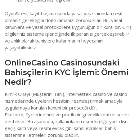
OyunSitesi, kayıt başvurusunda yasal yaş sınırından reşit
olmanız gerektiğini doğrulamanızı zorunlu kılar. Bu, yasal
kanunlara ve yasal protokollere uygunluğun bir kuralıdır. Giriş
bilgileriniz sisteme işlendiğinde ilk paranızı gerçekleştirebilir
ve anlık olarak bahislere kullanmanın heyecanını
yaşayabilirsiniz.
OnlineCasino Casinosundaki
Bahisçilerin KYC İşlemi: Önemi
Nedir?
Kimlik Onayı (Müşterini Tanı), internetteki casino ve casino
hizmetlerinde üyelerin hesabını resmileştirmek amacıyla
uygulamaya konulan kanuni bir prosedürdür.
Platform, üyelerine hızlı ve pratik bir güvenlik kontrol süreci
destekler. Bu aşamada, kullanıcıların resmi kimliği, yurt dışı
geçiş kartı veya resmi evrak gibi şahsi evrakları bahis
sistemine iletmeleri zorunlu olabilir.