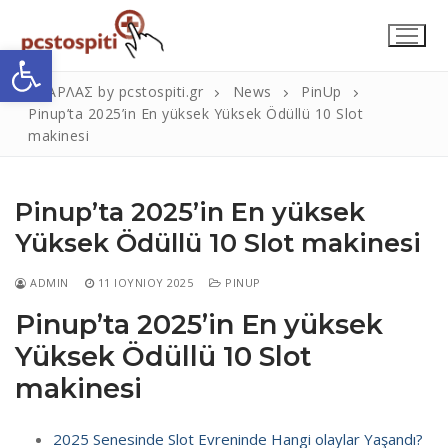
Μετάβαση
στο
Ανοίξτε τη γραμμή εργαλείων
περιεχόμενο
ΣΚΑΡΛΑΣ by pcstospiti.gr
News
PinUp
Pinup’ta 2025’in En yüksek Yüksek Ödüllü 10 Slot
makinesi
Pinup’ta 2025’in En yüksek
Yüksek Ödüllü 10 Slot makinesi
ADMIN
11 ΙΟΥΝΊΟΥ 2025
PINUP
Αναζήτηση
Submit
για:
Pinup’ta 2025’in En yüksek
Yüksek Ödüllü 10 Slot
makinesi
Η Εταιρεία
Επικοινωνία
2025 Senesinde Slot Evreninde Hangi olaylar Yaşandı?