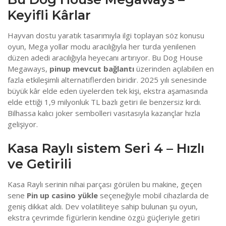
Keyifli Kârlar
Hayvan dostu yaratık tasarımıyla ilgi toplayan söz konusu
oyun, Mega yollar modu aracılığıyla her turda yenilenen
düzen adedi aracılığıyla heyecanı artırıyor. Bu Dog House
Megaways,
pinup mevcut bağlantı
üzerinden açılabilen en
fazla etkileşimli alternatiflerden biridir. 2025 yılı senesinde
büyük kâr elde eden üyelerden tek kişi, ekstra aşamasında
elde ettiği 1,9 milyonluk TL bazlı getiri ile benzersiz kırdı.
Bilhassa kalıcı joker sembolleri vasıtasıyla kazançlar hızla
gelişiyor.
Kasa Raylı sistem Seri 4 – Hızlı
ve Getirili
Kasa Raylı serinin nihai parçası görülen bu makine, geçen
sene
Pin up casino yükle
seçeneğiyle mobil cihazlarda de
geniş dikkat aldı. Dev volatiliteye sahip bulunan şu oyun,
ekstra çevrimde figürlerin kendine özgü güçleriyle getiri