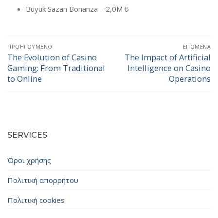
Büyük Sazan Bonanza – 2,0M ₺
Πλοήγηση
ΠΡΟΗΓΟΎΜΕΝΟ
ΕΠΌΜΕΝΑ
άρθρων
The Evolution of Casino
The Impact of Artificial
Προηγούμενο
Επόμενο
Gaming: From Traditional
Intelligence on Casino
άρθρο:
άρθρο:
to Online
Operations
SERVICES
Όροι χρήσης
Πολιτική απορρήτου
Πολιτική cookies