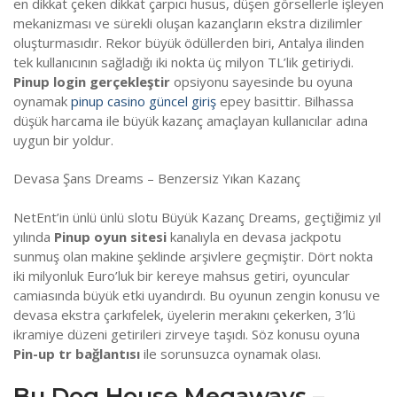
en dikkat çeken dikkat çarpıcı husus, düşen görsellerle işleyen
mekanizması ve sürekli oluşan kazançların ekstra dizilimler
oluşturmasıdır. Rekor büyük ödüllerden biri, Antalya ilinden
tek kullanıcının sağladığı iki nokta üç milyon TL’lik getiriydi.
Pinup login gerçekleştir
opsiyonu sayesinde bu oyuna
oynamak
pinup casino güncel giriş
epey basittir. Bilhassa
düşük harcama ile büyük kazanç amaçlayan kullanıcılar adına
uygun bir yoldur.
Devasa Şans Dreams – Benzersiz Yıkan Kazanç
NetEnt’in ünlü ünlü slotu Büyük Kazanç Dreams, geçtiğimiz yıl
yılında
Pinup oyun sitesi
kanalıyla en devasa jackpotu
sunmuş olan makine şeklinde arşivlere geçmiştir. Dört nokta
iki milyonluk Euro’luk bir kereye mahsus getiri, oyuncular
camiasında büyük etki uyandırdı. Bu oyunun zengin konusu ve
devasa ekstra çarkıfelek, üyelerin merakını çekerken, 3’lü
ikramiye düzeni getirileri zirveye taşıdı. Söz konusu oyuna
Pin-up tr bağlantısı
ile sorunsuzca oynamak olası.
Bu Dog House Megaways –