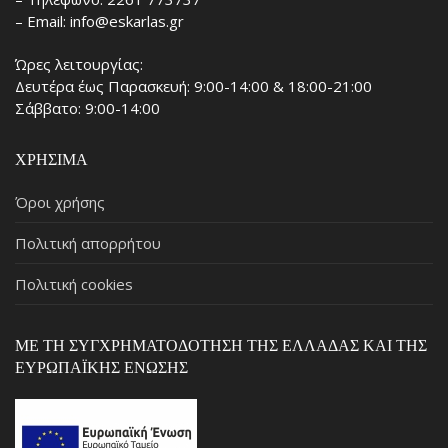
– Email: info@eskarlas.gr
Ώρες λειτουργίας:
Δευτέρα έως Παρασκευή: 9:00-14:00 & 18:00-21:00
Σάββατο: 9:00-14:00
ΧΡΉΣΙΜΑ
Όροι χρήσης
Πολιτική απορρήτου
Πολιτική cookies
ΜΕ ΤΗ ΣΥΓΧΡΗΜΑΤΟΔΌΤΗΣΗ ΤΗΣ ΕΛΛΆΔΑΣ ΚΑΙ ΤΗΣ
ΕΥΡΩΠΑΪΚΉΣ ΈΝΩΣΗΣ