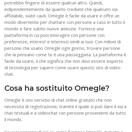
potrebbe fingere di essere qualcun altro. Quindi,
indipendentemente da quanto crediate che qualcuno sia
affidabile, siate cauti. Omegle è facile da usare e offre un
modo divertente per chattare con persone a caso in tutto il
mondo e fare subito nuove amicizie. Fornisce una
piattaforma in cui puoi interagire con persone con
preferenze, interest e interessi simili ai tuoi. Con milioni di
persone che usano Omegle ogni giorno, trovare persone
che la pensano come te è una passeggiata. La piattaforma è
facile da usare, il che significa che non devi essere esperto
di tecnologia per sapere come usare questo sito di video
chat.
Cosa ha sostituito Omegle?
Omegle è uno servizio di chat online gratuito che non
necessita di registrazione, tramite il quale si può dare il via a
chat testuali e a videochat con persone provenienti da tutto
il mondo.