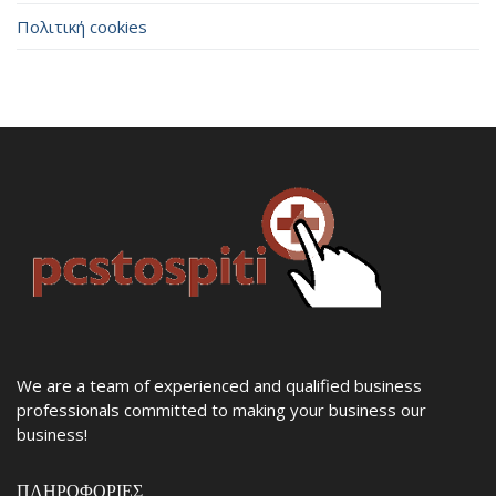
Πολιτική cookies
We are a team of experienced and qualified business
professionals committed to making your business our
business!
ΠΛΗΡΟΦΟΡΊΕΣ