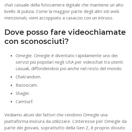
chat casuale della fotocamera digitale che mantiene un alto
livello di pulizia. Come la maggior parte degli altri siti web
menzionati, vieni accoppiato a casaccio con un intruso.
Dove posso fare videochiamate
con sconosciuti?
Omegle. Omegle è diventato rapidamente uno dei
servizi più popolari negli USA per videochat tra utenti
casuali, diffondendosi poi anche nel resto del mondo.
Chatrandom.
Bazoocam.
Shagle.
CamSurf.
Vediamo alcuni dei fattori che rendono Omegle una
piattaforma insicura da utilizzare. L’interesse per Omegle da
parte dei giovani, soprattutto della Gen Z, è proprio dovuto