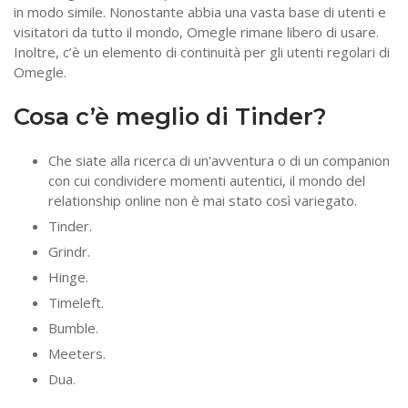
in modo simile. Nonostante abbia una vasta base di utenti e
visitatori da tutto il mondo, Omegle rimane libero di usare.
Inoltre, c’è un elemento di continuità per gli utenti regolari di
Omegle.
Cosa c’è meglio di Tinder?
Che siate alla ricerca di un'avventura o di un companion
con cui condividere momenti autentici, il mondo del
relationship online non è mai stato così variegato.
Tinder.
Grindr.
Hinge.
Timeleft.
Bumble.
Meeters.
Dua.