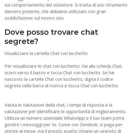
sul comportamento del visitatore. Si tratta di uno strumento
davvero potente, che abbiamo utilizzato con gran
soddisfazione sul nostro sito.
Dove posso trovare chat
segrete?
Visualizzare la cartella Chat con lucchetto
Per visualizzare le chat con lucchetto: Vai alla scheda Chat,
scorri verso il basso e tocca Chat con lucchetto. Se hai
nascosto la cartella Chat con lucchetto, digita il codice
segreto nella barra di ricerca e tocca Chat con lucchetto.
Valuta le valutazioni della chat, i tempi di risposta e la
valutazione per identificare le opportunità di miglioramento.
Utilizza un numero aziendale WhatsApp e il tuo team potrà
gestire i messaggi per te. Come con Zendesk, si paga per
utente al mese, ma il prezzo esatto rimane un segreto di