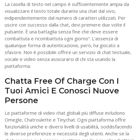
La casella di testo nel campo è sufficientemente ampia da
visualizzare il testo totale durante una chat dal vivo,
indipendentemente dal numero di caratteri utilizzati. Per
uscire con successo dalla chat, devi premere due volte il
pulsante. È una battaglia senza fine che deve essere
combattuta e ricombattuta ogni giorno“. L’assenza di
qualunque forma di autenticazione, però, ha giocato a
sfavore. Non è possibile offrire un servizio di chat testuale,
vocale e video senza assicurarsi di chi sta usando la
piattaforma.
Chatta Free Of Charge Con I
Tuoi Amici E Conosci Nuove
Persone
Le piattaforme di video chat globali più diffuse includono
Omegle, Chatroulette e Tinychat. Ogni piattaforma offre
funzionalità uniche e diversi livelli di usabilità, soddisfacendo
le diverse preferenze e necessità degli utenti. Anche se la