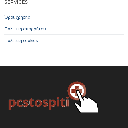
SERVICES
Όροι χρήσης
Πολιτική απορρήτου
Πολιτική cookies