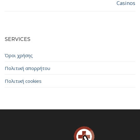
Casinos
SERVICES
Όροι χρήσης
Πολιτική απορρήτου
Πολιτική cookies