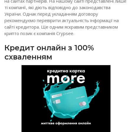
на сайтах партнерів. На нашому сайті представлені лише
ті компанії, які діють відповідно до законодавства
України. Однак перед укладанням договору
рекомендуємо перевірити актуальність інформації на
сайті кредитора. Ще одним яскравим представником
крипто позик є компанія Crypsee.
Кредит онлайн з 100%
схваленням