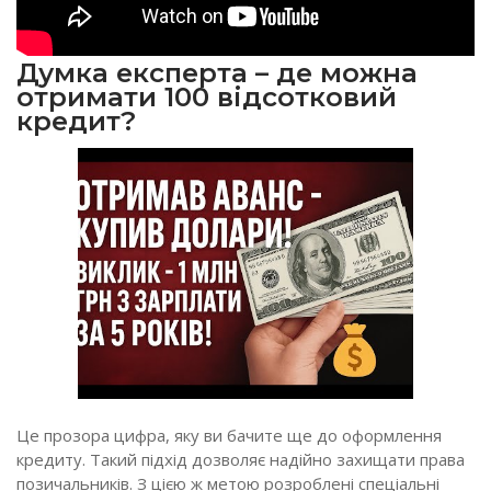
Думка експерта – де можна
отримати 100 відсотковий
кредит?
Це прозора цифра, яку ви бачите ще до оформлення
кредиту. Такий підхід дозволяє надійно захищати права
позичальників. З цією ж метою розроблені спеціальні