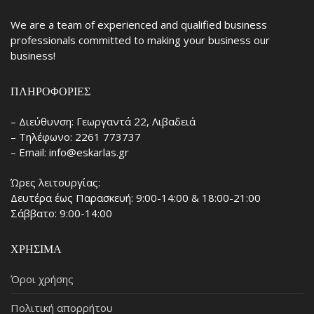
We are a team of experienced and qualified business
professionals committed to making your business our
business!
ΠΛΗΡΟΦΟΡΊΕΣ
– Διεύθυνση: Γεωργαντά 22, Λιβαδειά
– Τηλέφωνο: 2261 773737
– Email: info@eskarlas.gr
Ώρες λειτουργίας:
Δευτέρα έως Παρασκευή: 9:00-14:00 & 18:00-21:00
Σάββατο: 9:00-14:00
ΧΡΉΣΙΜΑ
Όροι χρήσης
Πολιτική απορρήτου