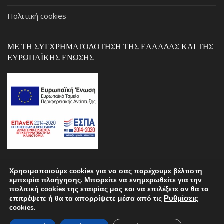
Πολιτική cookies
ΜΕ ΤΗ ΣΥΓΧΡΗΜΑΤΟΔΌΤΗΣΗ ΤΗΣ ΕΛΛΆΔΑΣ ΚΑΙ ΤΗΣ
ΕΥΡΩΠΑΪΚΉΣ ΈΝΩΣΗΣ
Χρησιμοποιούμε cookies για να σας παρέχουμε βέλτιστη
εμπειρία πλοήγησης. Μπορείτε να ενημερωθείτε για την
Copyright © 2026 ΣΚΑΡΛΑΣ by pcstospiti.gr – Powered by
πολιτική cookies της εταιρίας μας και να επιλέξετε αν θα τα
Ρυθμίσεις
επιτρέψετε ή θα τα απορρίψετε μέσα από τις
MALCON.TECH
cookies.