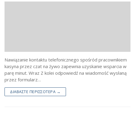
Nawiązanie kontaktu telefonicznego spośród pracownikiem
kasyna przez czat na żywo zapewnia uzyskanie wsparcia w
parę minut. Wraz Z kolei odpowiedź na wiadomość wysłaną
przez formularz…
ΔΙΑΒΆΣΤΕ ΠΕΡΙΣΣΌΤΕΡΑ →