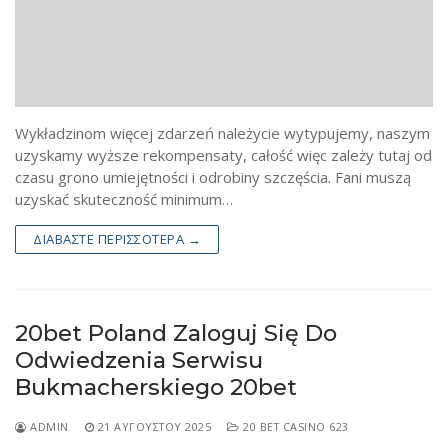
Wykładzinom więcej zdarzeń należycie wytypujemy, naszym
uzyskamy wyższe rekompensaty, całość więc zależy tutaj od
czasu grono umiejętności i odrobiny szczęścia. Fani muszą
uzyskać skuteczność minimum…
ΔΙΑΒΆΣΤΕ ΠΕΡΙΣΣΌΤΕΡΑ →
20bet Poland Zaloguj Się Do
Odwiedzenia Serwisu
Bukmacherskiego 20bet
ADMIN
21 ΑΥΓΟΎΣΤΟΥ 2025
20 BET CASINO 623