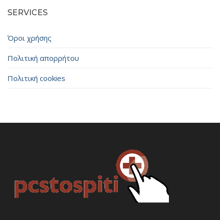
SERVICES
Όροι χρήσης
Πολιτική απορρήτου
Πολιτική cookies