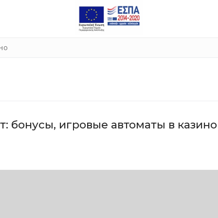
но
: бонусы, игровые автоматы в казино