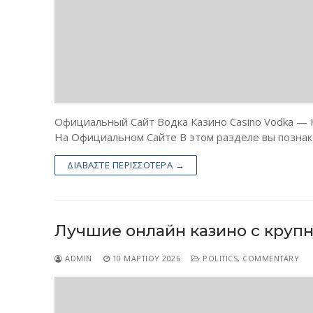
Официальный Сайт Водка Казино Casino Vodka — 
На Официальном Сайте В этом разделе вы позна
ΔΙΑΒΆΣΤΕ ΠΕΡΙΣΣΌΤΕΡΑ →
Лучшие онлайн казино с круп
ADMIN
10 ΜΑΡΤΊΟΥ 2026
POLITICS, COMMENTARY