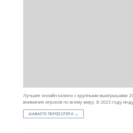
Лучшие онлайн казино с крупными выигрышами 2
внимание игроков по всему миру. В 2025 году инд
ΔΙΑΒΆΣΤΕ ΠΕΡΙΣΣΌΤΕΡΑ →