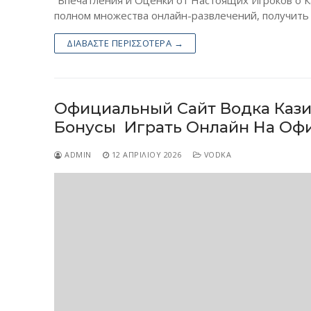
“Впечатления и Оценки от Настоящих Игроков о 
полном множества онлайн-развлечений, получить
ΔΙΑΒΆΣΤΕ ΠΕΡΙΣΣΌΤΕΡΑ →
Официальный Сайт Водка Казин
Бонусы ️ Играть Онлайн На Оф
ADMIN
12 ΑΠΡΙΛΊΟΥ 2026
VODKA