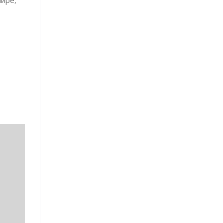
мире,