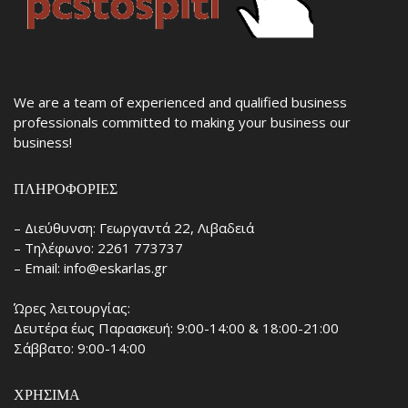
We are a team of experienced and qualified business
professionals committed to making your business our
business!
ΠΛΗΡΟΦΟΡΊΕΣ
– Διεύθυνση: Γεωργαντά 22, Λιβαδειά
– Τηλέφωνο: 2261 773737
– Email: info@eskarlas.gr
Ώρες λειτουργίας:
Δευτέρα έως Παρασκευή: 9:00-14:00 & 18:00-21:00
Σάββατο: 9:00-14:00
ΧΡΉΣΙΜΑ