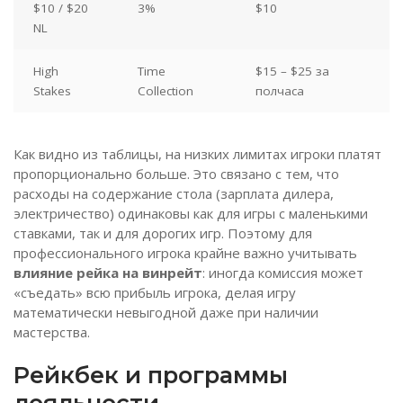
$10 / $20
3%
$10
NL
High
Time
$15 – $25 за
Stakes
Collection
полчаса
Как видно из таблицы, на низких лимитах игроки платят
пропорционально больше. Это связано с тем, что
расходы на содержание стола (зарплата дилера,
электричество) одинаковы как для игры с маленькими
ставками, так и для дорогих игр. Поэтому для
профессионального игрока крайне важно учитывать
влияние рейка на винрейт
: иногда комиссия может
«съедать» всю прибыль игрока, делая игру
математически невыгодной даже при наличии
мастерства.
Рейкбек и программы
лояльности