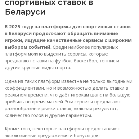
спортивных ставок в
Беларуси
В 2025 году на платформы для спортивных ставок
в Беларуси продолжают обращать внимание
игроки, ищущие качественные сервисы с широким
выбором событий.
Среди наиболее популярных
платформ можно выделить сервисы, которые
предлагают ставки на футбол, баскетбол, теннис и
другие крупные виды спорта.
Одна из таких платформ известна не только выгодными
коэффициентами, но и возможностью делать ставки в
реальном времени, что даёт игрокам шанс на большую
прибыль во время матчей. Эти сервисы предлагают
разнообразные рынки ставок, включая результат,
количество голов и другие параметры.
Кроме того, некоторые платформы предоставляют
эксклюзивные предложения и бонусы для