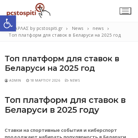
Μετάβαση
στο
Ανοίξτε τη γραμμή εργαλείων
περιεχόμενο
ΣΚΑΡΛΑΣ by pcstospiti.gr
News
news
Топ платформ для ставок в Беларуси на 2025 год
Топ платформ для ставок в
Беларуси на 2025 год
ADMIN
18 ΜΑΡΤΊΟΥ 2026
NEWS
Αναζήτηση
Submit
για:
Топ платформ для ставок в
Беларуси в 2025 году
Η Εταιρεία
Ставки на спортивные события и киберспорт
Επικοινωνία
продолжают набирать популярность в Беларуси,