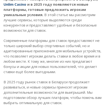
Unlim Casino
и в 2025 году появляются новые
платформы, готовые предложить игрокам
уникальные условия.
В этой статье мы рассмотрим
лучшие сервисы, которые выделяются среди
конкурентов и предоставляют удобные и безопасные
возможности для ставок.
Современные платформы для ставок предоставляют не
только широкий выбор спортивных событий, но и
адаптированные приложения для мобильных устройств,
что позволяет игрокам делать ставки в любое время и в
любом месте. К тому же, многие из них предлагают
бонусы и акции для новых пользователей, что делает
ставки ещё более выгодными.
В 2025 году рынок ставок в Беларуси продолжает
развиваться, и новые сервисы приносят игрокам
дополнительные возможности для выигрышей. Мы
подготовили обзор лучших платформ, чтобы помочь вам
выбрать оптимальную для ставок.