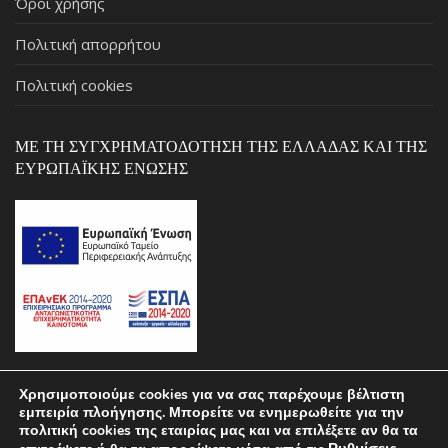
Όροι χρήσης
Πολιτική απορρήτου
Πολιτική cookies
ΜΕ ΤΗ ΣΥΓΧΡΗΜΑΤΟΔΌΤΗΣΗ ΤΗΣ ΕΛΛΆΔΑΣ ΚΑΙ ΤΗΣ
ΕΥΡΩΠΑΪΚΉΣ ΈΝΩΣΗΣ
Χρησιμοποιούμε cookies για να σας παρέχουμε βέλτιστη
εμπειρία πλοήγησης. Μπορείτε να ενημερωθείτε για την
Copyright © 2026 ΣΚΑΡΛΑΣ by pcstospiti.gr – Powered by
πολιτική cookies της εταιρίας μας και να επιλέξετε αν θα τα