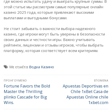
где можно испытать удачу и выиграть крупные суммы. В
этой статье мы рассмотрим самые популярные онлайн
казино 2025 года, которые привлекают высокими
выплатами и выгодными бонусами.
Не стоит забывать о важности выбора надежного
казино, где игроки могут быть уверены в безопасности
своих данных и честности игры. Важно учитывать
рейтинги, лицензии и отзывы игроков, чтобы выбрать
платформу, которая соответствует всем критериям.
Με ετικέτα
Водка Казино
Πλοήγηση
ΠΡΟΗΓΟΎΜΕΝΟ
ΕΠΌΜΕΝΑ
άρθρων
Fortune Favors the Bold
Apuestas Deportivas en
Προηγούμενο
Επόμενο
Master the Thrilling
Chile 1xBet Casa de
άρθρο:
άρθρο:
plinko Cascade for Big
Apuestas Online chile
Wins.
1xbet.com