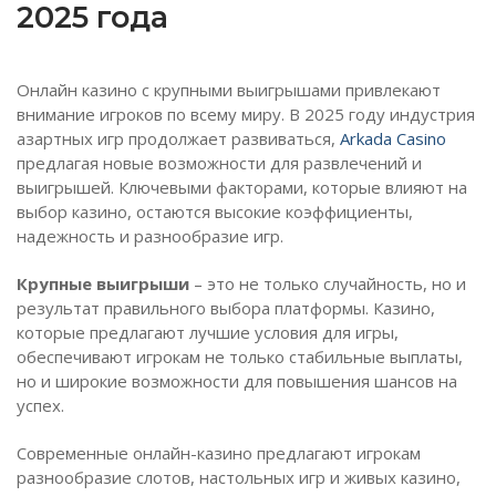
2025 года
Онлайн казино с крупными выигрышами привлекают
внимание игроков по всему миру. В 2025 году индустрия
азартных игр продолжает развиваться,
Arkada Casino
предлагая новые возможности для развлечений и
выигрышей. Ключевыми факторами, которые влияют на
выбор казино, остаются высокие коэффициенты,
надежность и разнообразие игр.
Крупные выигрыши
– это не только случайность, но и
результат правильного выбора платформы. Казино,
которые предлагают лучшие условия для игры,
обеспечивают игрокам не только стабильные выплаты,
но и широкие возможности для повышения шансов на
успех.
Современные онлайн-казино предлагают игрокам
разнообразие слотов, настольных игр и живых казино,