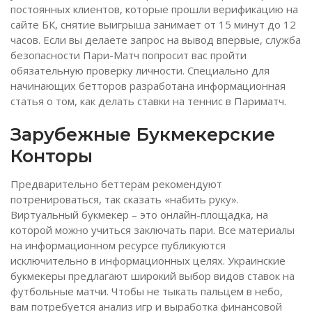
постоянных клиентов, которые прошли верификацию на
сайте БК, снятие выигрыша занимает от 15 минут до 12
часов. Если вы делаете запрос на вывод впервые, служба
безопасности Пари-Матч попросит вас пройти
обязательную проверку личности. Специально для
начинающих бетторов разработана информационная
статья о том, как делать ставки на теннис в Париматч.
Зарубежные Букмекерские
Конторы
Предварительно беттерам рекомендуют
потренироваться, так сказать «набить руку».
Виртуальный букмекер – это онлайн-площадка, на
которой можно учиться заключать пари. Все материалы
на информационном ресурсе публикуются
исключительно в информационных целях. Украинские
букмекеры предлагают широкий выбор видов ставок на
футбольные матчи. Чтобы не тыкать пальцем в небо,
вам потребуется анализ игр и выработка финансовой