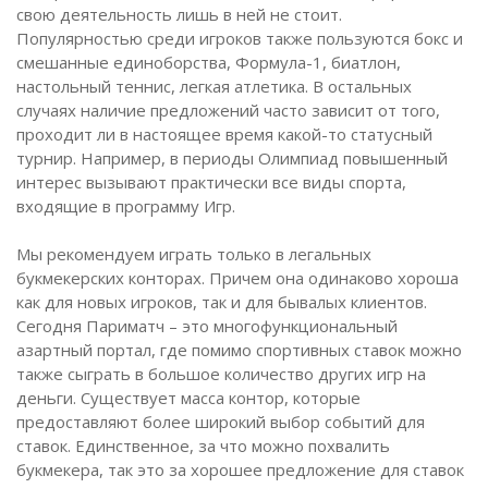
свою деятельность лишь в ней не стоит.
Популярностью среди игроков также пользуются бокс и
смешанные единоборства, Формула-1, биатлон,
настольный теннис, легкая атлетика. В остальных
случаях наличие предложений часто зависит от того,
проходит ли в настоящее время какой-то статусный
турнир. Например, в периоды Олимпиад повышенный
интерес вызывают практически все виды спорта,
входящие в программу Игр.
Мы рекомендуем играть только в легальных
букмекерских конторах. Причем она одинаково хороша
как для новых игроков, так и для бывалых клиентов.
Сегодня Париматч – это многофункциональный
азартный портал, где помимо спортивных ставок можно
также сыграть в большое количество других игр на
деньги. Существует масса контор, которые
предоставляют более широкий выбор событий для
ставок. Единственное, за что можно похвалить
букмекера, так это за хорошее предложение для ставок