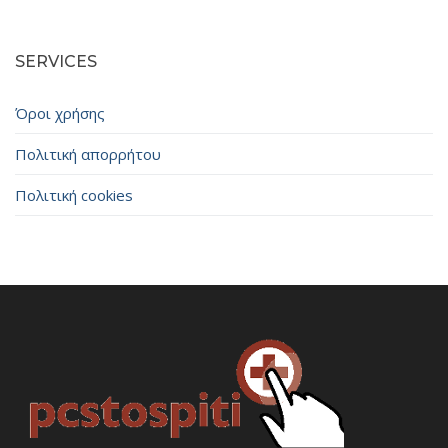
SERVICES
Όροι χρήσης
Πολιτική απορρήτου
Πολιτική cookies