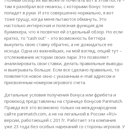
там я разобрал все нюансы, с которыми бонус точно
попадет в руки. И это совершенно нормально, я вот
тоже грущу, когда меня пытаются обмануть. Это
настолько интересная и полезная функция для
букмекера, что я посвятил ей отдельный обзор. Но если
кратко, то “cash out” – это возможность беттера
выкупить свою ставку обратно, а не дожидаться ее
исхода. Одна из важнейших, на мой взгляд, опций тут –
отслеживание истории своих пари. Это позволяет
анализировать свои ставки, делать правильные выводы
и выигрывать больше. Если все сделано правильно, то
появляется новое окно с указанным e-mail адресом и
присвоенным номером игрового счета.
Детальные условия получения бонуса или фрибета и
промокод представлены на странице бонусов Parimatch.
Правда всё это возможно только на международном
сайте parimatch.com, а не на легальной в России «RU»
версии, работающей с 2017г. Работает эта компания
уже 23 года без особых нареканий со стороны игроков. У