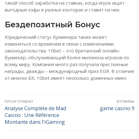
такой способ заработка на ставках, когда игрок ищет
выгодные кэфы в разных конторах и ставит на них.
Бездепозитный Бонус
Юридический статус букмекера также может
изменяться со временем в связи с изменениями
законодательства. 10bet – это британский онлайн-
букмекер, обслуживающий более миллиона игроков по
всему миру. Компания много раз получала престижные
награды, дважды – международный приз EGR. В отличие
от многих БК, 10bet имеет несколько доменных имен.
Πλοήγηση
ΠΡΟΗΓΟΎΜΕΝΟ
ΕΠΌΜΕΝΑ
άρθρων
Analyse Complète de Mad
game casino 9
Προηγούμενο
Επόμενο
Casino : Une Référence
άρθρο:
άρθρο:
Montante dans l’iGaming